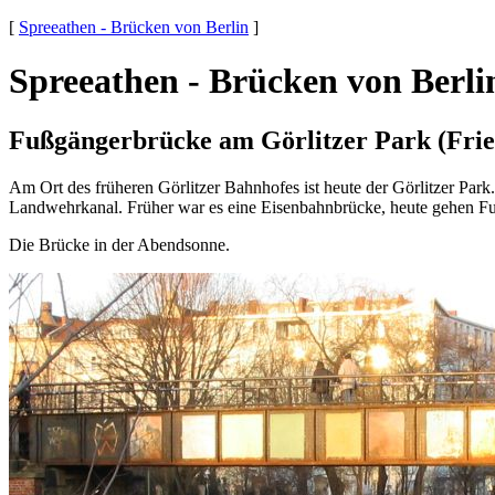
[
Spreeathen - Brücken von Berlin
]
Spreeathen - Brücken von Berli
Fußgängerbrücke am Görlitzer Park (Fri
Am Ort des früheren Görlitzer Bahnhofes ist heute der Görlitzer Park
Landwehrkanal. Früher war es eine Eisenbahnbrücke, heute gehen Fu
Die Brücke in der Abendsonne.