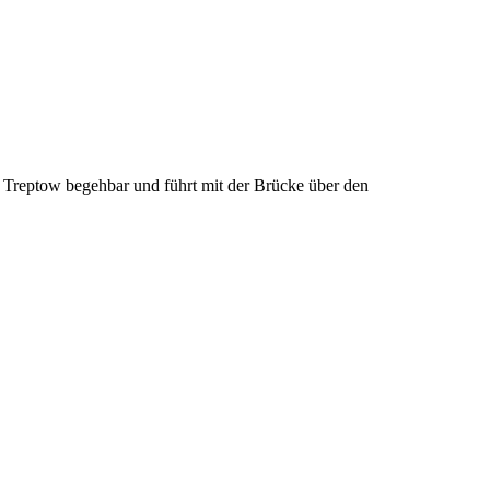
in Treptow begehbar und führt mit der Brücke über den