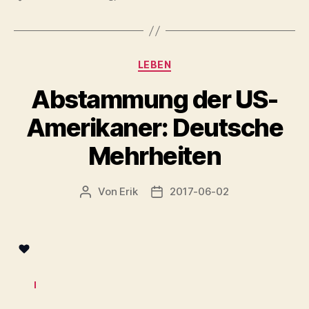
Kategorien
LEBEN
Abstammung der US-
Amerikaner: Deutsche
Mehrheiten
Von
Erik
2017-06-02
Beitragsautor
Veröffentlichungsdatum