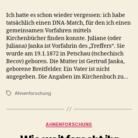
Ich hatte es schon wieder vergessen: ich habe
tatsächlich einen DNA-Match, für den ich einen
gemeinsamen Vorfahren mittels
Kirchenbücher finden konnte. Juliane (oder
Juliana) Janka ist Vorfahrin des „Treffers“. Sie
wurde am 19.1.1872 in Petschau (tschechisch
Becov) geboren. Die Mutter ist Gertrud Janka,
geborene Breitfelder. Ein Vater ist nicht
angegeben. Die Angaben im Kirchenbuch zu…
Ahnenforschung
Schlagwörter
Kategorien
AHNENFORSCHUNG