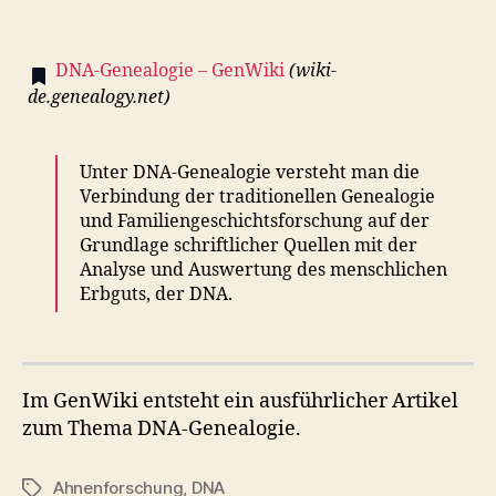
DNA-Genealogie – GenWiki
(
wiki-
de.genealogy.net
)
Unter DNA-Genealogie versteht man die
Verbindung der traditionellen Genealogie
und Familiengeschichtsforschung auf der
Grundlage schriftlicher Quellen mit der
Analyse und Auswertung des menschlichen
Erbguts, der DNA.
Im GenWiki entsteht ein ausführlicher Artikel
zum Thema DNA-Genealogie.
Ahnenforschung
,
DNA
Schlagwörter