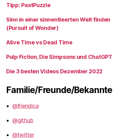
Tipp: PastPuzzle
Sinn in einer sinnentleerten Welt finden
(Pursuit of Wonder)
Alive Time vs Dead Time
Pulp Fiction, Die Simpsons und ChatGPT
Die 3 besten Videos Dezember 2022
Familie/Freunde/Bekannte
@friendica
@github
@twitter