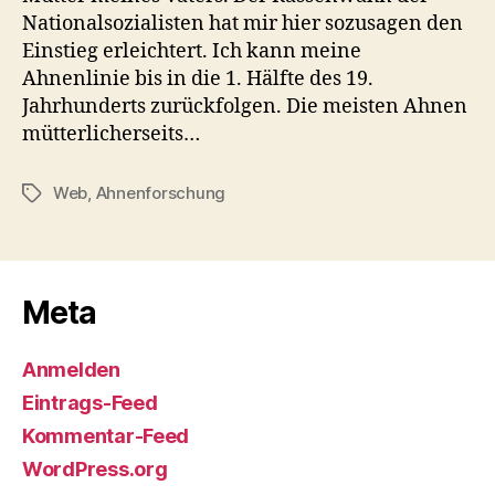
Nationalsozialisten hat mir hier sozusagen den
Einstieg erleichtert. Ich kann meine
Ahnenlinie bis in die 1. Hälfte des 19.
Jahrhunderts zurückfolgen. Die meisten Ahnen
mütterlicherseits…
Web
,
Ahnenforschung
Schlagwörter
Meta
Anmelden
Eintrags-Feed
Kommentar-Feed
WordPress.org