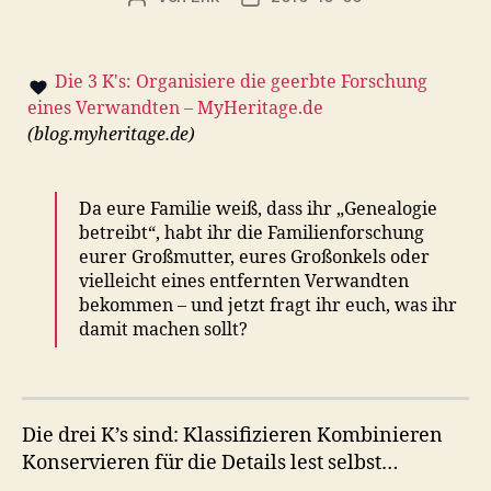
Die 3 K's: Organisiere die geerbte Forschung
eines Verwandten – MyHeritage.de
(
blog.myheritage.de
)
Da eure Familie weiß, dass ihr „Genealogie
betreibt“, habt ihr die Familienforschung
eurer Großmutter, eures Großonkels oder
vielleicht eines entfernten Verwandten
bekommen – und jetzt fragt ihr euch, was ihr
damit machen sollt?
Die drei K’s sind: Klassifizieren Kombinieren
Konservieren für die Details lest selbst…