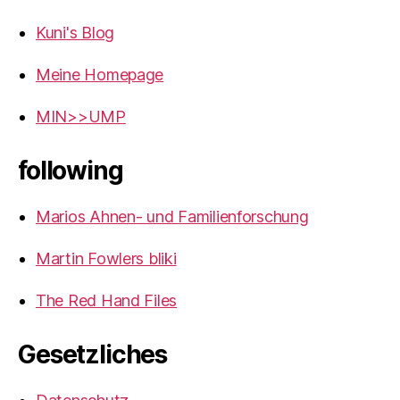
Kuni's Blog
Meine Homepage
MIN>>UMP
following
Marios Ahnen- und Familienforschung
Martin Fowlers bliki
The Red Hand Files
Gesetzliches