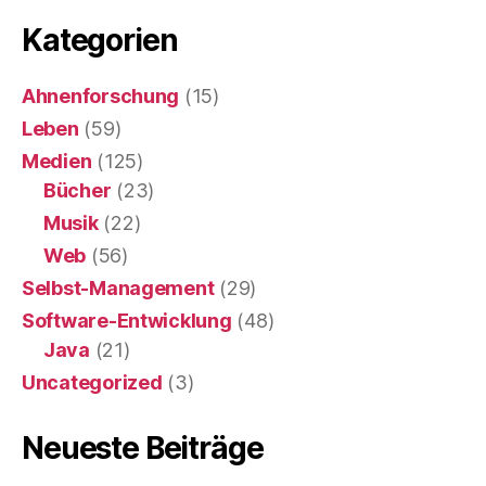
Kategorien
Ahnenforschung
(15)
Leben
(59)
Medien
(125)
Bücher
(23)
Musik
(22)
Web
(56)
Selbst-Management
(29)
Software-Entwicklung
(48)
Java
(21)
Uncategorized
(3)
Neueste Beiträge