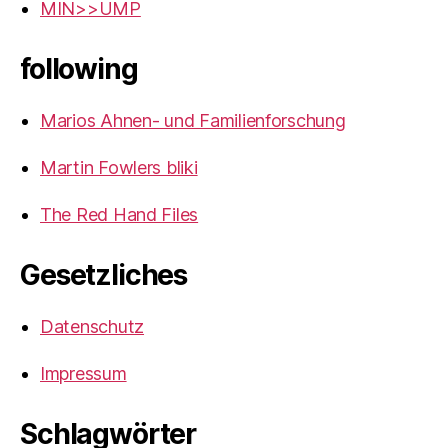
MIN>>UMP
following
Marios Ahnen- und Familienforschung
Martin Fowlers bliki
The Red Hand Files
Gesetzliches
Datenschutz
Impressum
Schlagwörter