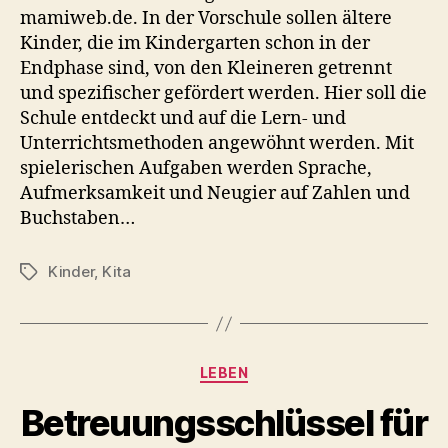
mamiweb.de. In der Vorschule sollen ältere
Kinder, die im Kindergarten schon in der
Endphase sind, von den Kleineren getrennt
und spezifischer gefördert werden. Hier soll die
Schule entdeckt und auf die Lern- und
Unterrichtsmethoden angewöhnt werden. Mit
spielerischen Aufgaben werden Sprache,
Aufmerksamkeit und Neugier auf Zahlen und
Buchstaben…
Kinder
,
Kita
Schlagwörter
Kategorien
LEBEN
Betreuungsschlüssel für