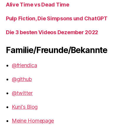
Alive Time vs Dead Time
Pulp Fiction, Die Simpsons und ChatGPT
Die 3 besten Videos Dezember 2022
Familie/Freunde/Bekannte
@friendica
@github
@twitter
Kuni's Blog
Meine Homepage