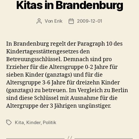
Kitas in Brandenburg
Von
Erik
2009-12-01
Beitragsautor
Veröffentlichungsdatum
In Brandenburg regelt der Paragraph 10 des
Kindertagesstättengesetzes den
Betreuungsschlüssel. Demnach sind pro
Erzieher für die Altersgruppe 0-2 Jahre für
sieben Kinder (ganztags) und für die
Altersgruppe 3-6 Jahre für dreizehn Kinder
(ganztags) zu betreuen. Im Vergleich zu Berlin
sind diese Schlüssel mit Ausnahme für die
Altergruppe der 3 Jährigen ungünstiger.
Kita
,
Kinder
,
Politik
Schlagwörter