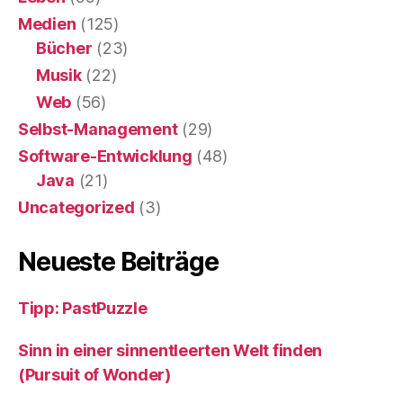
Medien
(125)
Bücher
(23)
Musik
(22)
Web
(56)
Selbst-Management
(29)
Software-Entwicklung
(48)
Java
(21)
Uncategorized
(3)
Neueste Beiträge
Tipp: PastPuzzle
Sinn in einer sinnentleerten Welt finden
(Pursuit of Wonder)