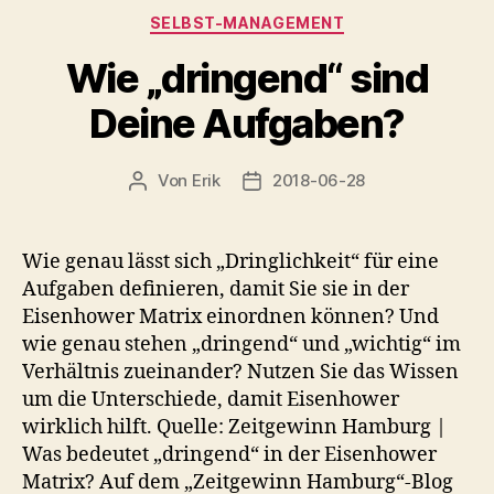
Kategorien
SELBST-MANAGEMENT
Wie „dringend“ sind
Deine Aufgaben?
Von
Erik
2018-06-28
Beitragsautor
Veröffentlichungsdatum
Wie genau lässt sich „Dringlichkeit“ für eine
Aufgaben definieren, damit Sie sie in der
Eisenhower Matrix einordnen können? Und
wie genau stehen „dringend“ und „wichtig“ im
Verhältnis zueinander? Nutzen Sie das Wissen
um die Unterschiede, damit Eisenhower
wirklich hilft. Quelle: Zeitgewinn Hamburg |
Was bedeutet „dringend“ in der Eisenhower
Matrix? Auf dem „Zeitgewinn Hamburg“-Blog