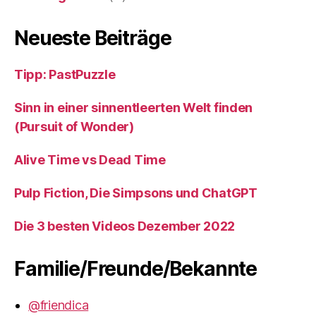
Neueste Beiträge
Tipp: PastPuzzle
Sinn in einer sinnentleerten Welt finden
(Pursuit of Wonder)
Alive Time vs Dead Time
Pulp Fiction, Die Simpsons und ChatGPT
Die 3 besten Videos Dezember 2022
Familie/Freunde/Bekannte
@friendica