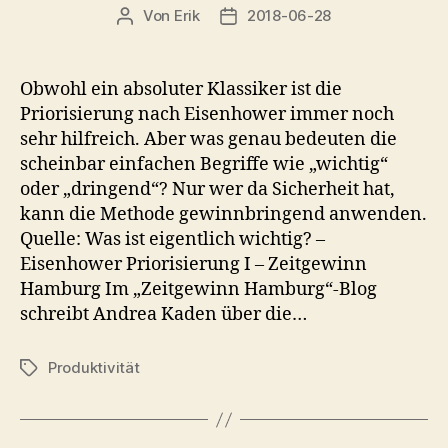
Von
Erik
2018-06-28
Beitragsautor
Veröffentlichungsdatum
Obwohl ein absoluter Klassiker ist die
Priorisierung nach Eisenhower immer noch
sehr hilfreich. Aber was genau bedeuten die
scheinbar einfachen Begriffe wie „wichtig“
oder „dringend“? Nur wer da Sicherheit hat,
kann die Methode gewinnbringend anwenden.
Quelle: Was ist eigentlich wichtig? –
Eisenhower Priorisierung I – Zeitgewinn
Hamburg Im „Zeitgewinn Hamburg“-Blog
schreibt Andrea Kaden über die…
Produktivität
Schlagwörter