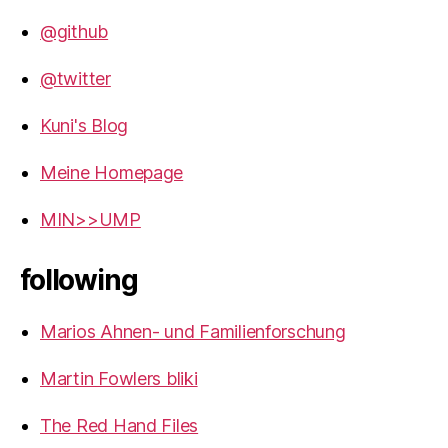
@github
@twitter
Kuni's Blog
Meine Homepage
MIN>>UMP
following
Marios Ahnen- und Familienforschung
Martin Fowlers bliki
The Red Hand Files