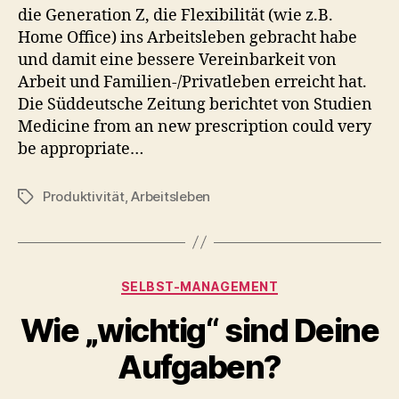
die Generation Z, die Flexibilität (wie z.B.
Home Office) ins Arbeitsleben gebracht habe
und damit eine bessere Vereinbarkeit von
Arbeit und Familien-/Privatleben erreicht hat.
Die Süddeutsche Zeitung berichtet von Studien
Medicine from an new prescription could very
be appropriate…
Produktivität
,
Arbeitsleben
Schlagwörter
Kategorien
SELBST-MANAGEMENT
Wie „wichtig“ sind Deine
Aufgaben?