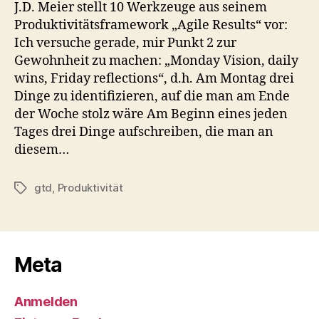
J.D. Meier stellt 10 Werkzeuge aus seinem
Produktivitätsframework „Agile Results“ vor:
Ich versuche gerade, mir Punkt 2 zur
Gewohnheit zu machen: „Monday Vision, daily
wins, Friday reflections“, d.h. Am Montag drei
Dinge zu identifizieren, auf die man am Ende
der Woche stolz wäre Am Beginn eines jeden
Tages drei Dinge aufschreiben, die man an
diesem…
gtd
,
Produktivität
Schlagwörter
Meta
Anmelden