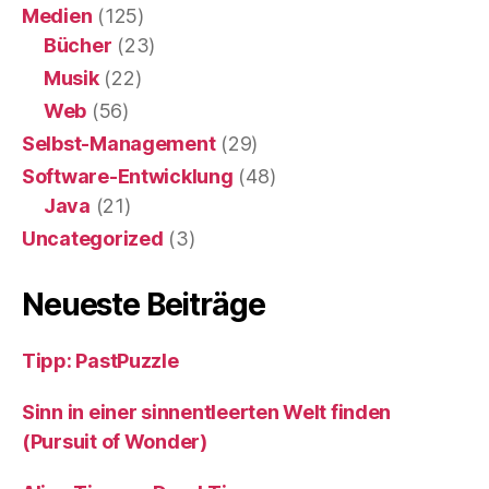
Medien
(125)
Bücher
(23)
Musik
(22)
Web
(56)
Selbst-Management
(29)
Software-Entwicklung
(48)
Java
(21)
Uncategorized
(3)
Neueste Beiträge
Tipp: PastPuzzle
Sinn in einer sinnentleerten Welt finden
(Pursuit of Wonder)