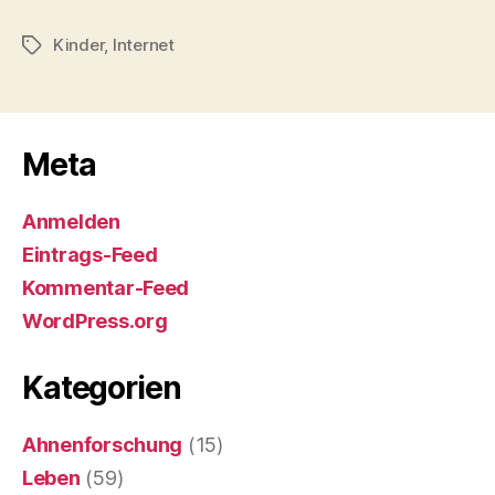
Kinder
,
Internet
Schlagwörter
Meta
Anmelden
Eintrags-Feed
Kommentar-Feed
WordPress.org
Kategorien
Ahnenforschung
(15)
Leben
(59)