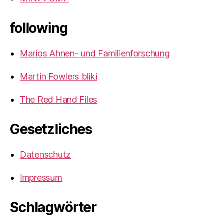
following
Marios Ahnen- und Familienforschung
Martin Fowlers bliki
The Red Hand Files
Gesetzliches
Datenschutz
Impressum
Schlagwörter