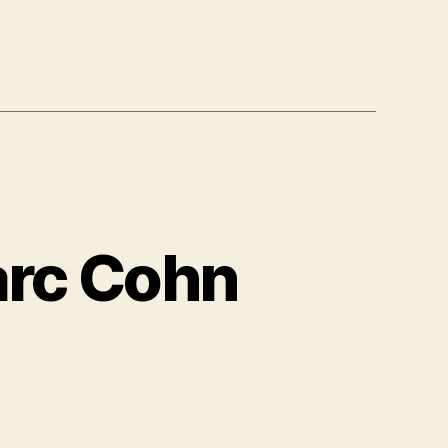
arc Cohn