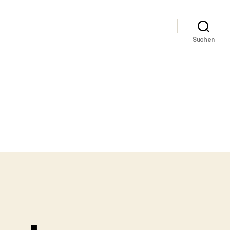
Suchen