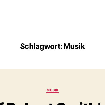
Schlagwort:
Musik
Kategorien
MUSIK