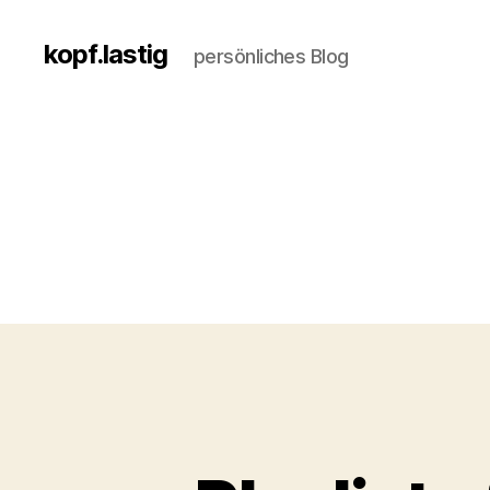
kopf.lastig
persönliches Blog