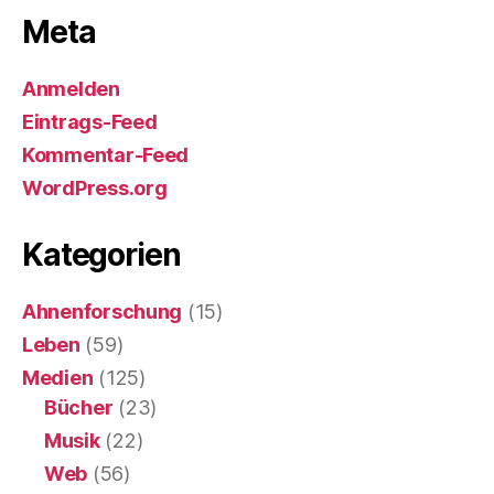
Meta
Anmelden
Eintrags-Feed
Kommentar-Feed
WordPress.org
Kategorien
Ahnenforschung
(15)
Leben
(59)
Medien
(125)
Bücher
(23)
Musik
(22)
Web
(56)