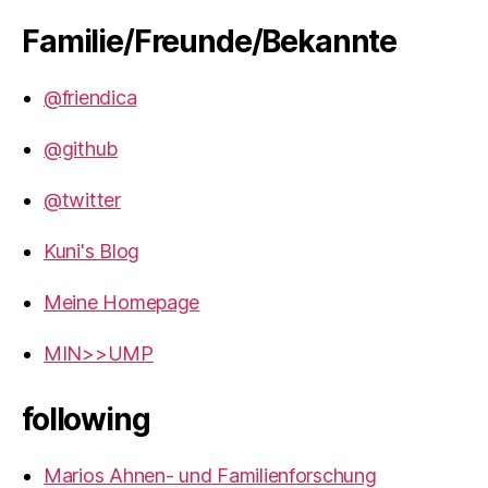
Familie/Freunde/Bekannte
@friendica
@github
@twitter
Kuni's Blog
Meine Homepage
MIN>>UMP
following
Marios Ahnen- und Familienforschung