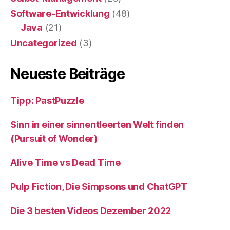
Software-Entwicklung
(48)
Java
(21)
Uncategorized
(3)
Neueste Beiträge
Tipp: PastPuzzle
Sinn in einer sinnentleerten Welt finden
(Pursuit of Wonder)
Alive Time vs Dead Time
Pulp Fiction, Die Simpsons und ChatGPT
Die 3 besten Videos Dezember 2022