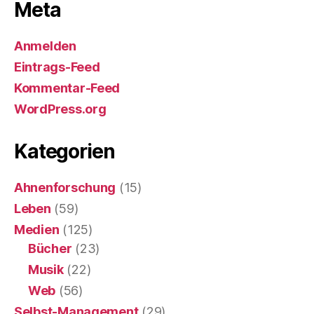
Meta
Anmelden
Eintrags-Feed
Kommentar-Feed
WordPress.org
Kategorien
Ahnenforschung
(15)
Leben
(59)
Medien
(125)
Bücher
(23)
Musik
(22)
Web
(56)
Selbst-Management
(29)